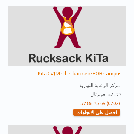
Kita CVJM Oberbarmen/BOB Campus
مركز الرعاية النهارية
42277 فوبرتال
(0202) 69 75 88 57
احصل على الاتجاهات