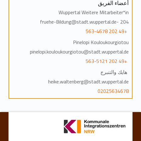
أعضاء الفريق
Wuppertal Weitere Mitarbeiter*in
204-fruehe-Bildung@stadt.wuppertal.de
+49 202 563-4678
Pinelopi Kouloukourgiotou
pinelopi.kouloukourgiotou@stadt.wuppertal.de
+49 202 563-5121
هايك والتنبرج
heike.waltenberg@stadt.wuppertal.de
02025634678
انتقل مرة أخرى إلى التنقل الرئيسي